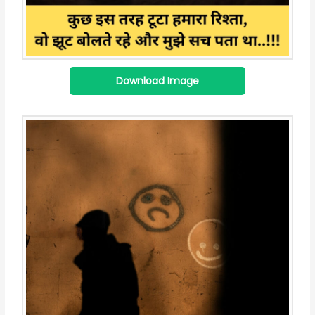
Download Image