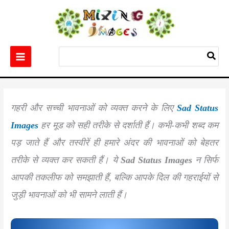
Skip
to
content
Search
for:
Home
Others
Best 10+ Sad Status Images
गहरी और सच्ची भावनाओं को व्यक्त करने के लिए
Sad Status
Images
हर मूड को सही तरीके से दर्शाती हैं। कभी-कभी शब्द कम
पड़ जाते हैं और तस्वीरें ही हमारे अंदर की भावनाओं को बेहतर
तरीके से व्यक्त कर सकती हैं। ये
Sad Status Images
न सिर्फ
आपकी तकलीफ को समझाती हैं, बल्कि आपके दिल की गहराईयों से
जुड़ी भावनाओं को भी सामने लाती हैं।