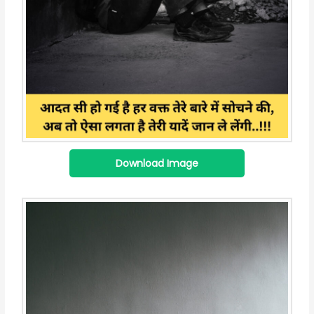
Download Image