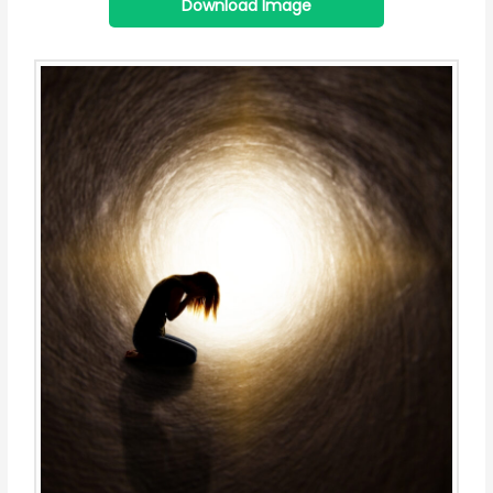
Download Image