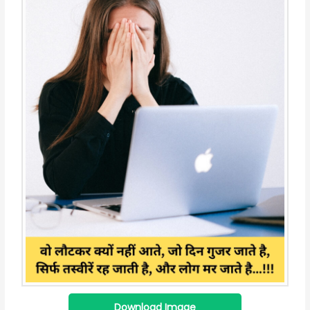
Download Image