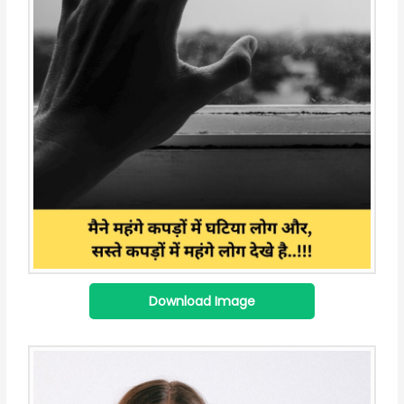
Download Image