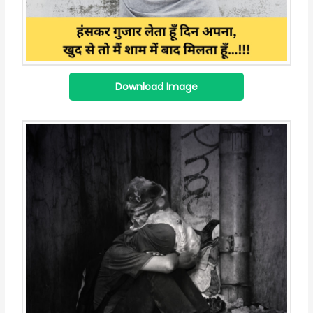
Download Image