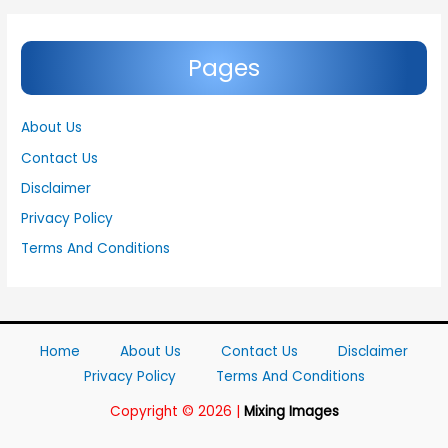
Pages
About Us
Contact Us
Disclaimer
Privacy Policy
Terms And Conditions
Home
About Us
Contact Us
Disclaimer
Privacy Policy
Terms And Conditions
Copyright © 2026 |
Mixing Images