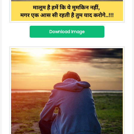
Download Image