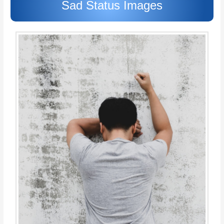
Sad Status Images