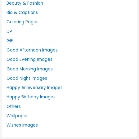
Beauty & Fashion
Bio & Captions
Coloring Pages
DP
GIF
Good Afternoon Images
Good Evening Images
Good Morning Images
Good Night Images
Happy Anniversary Images
Happy Birthday Images
Others
Wallpaper
Wishes Images