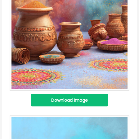
Download Image