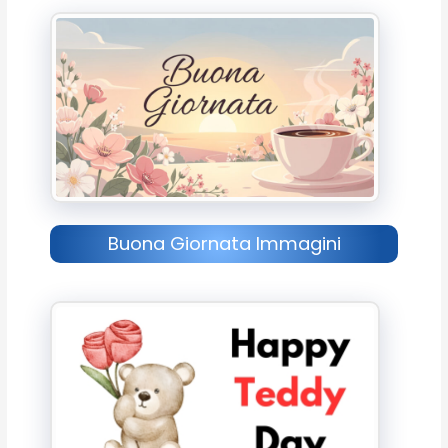
Buona Giornata Immagini