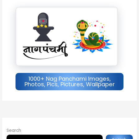
1000+ Nag Panchami Images,
Photos, Pics, Pictures, Wallpaper
Search