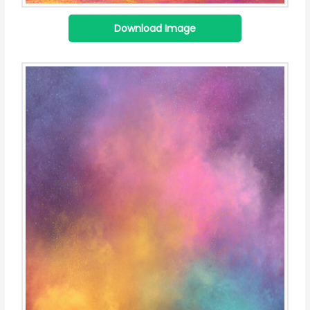
Download Image