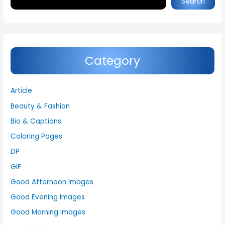
Search
Category
Article
Beauty & Fashion
Bio & Captions
Coloring Pages
DP
GIF
Good Afternoon Images
Good Evening Images
Good Morning Images