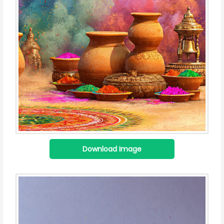
Download Image