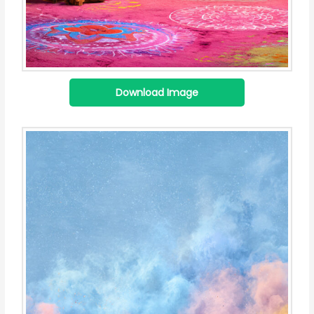
Download Image