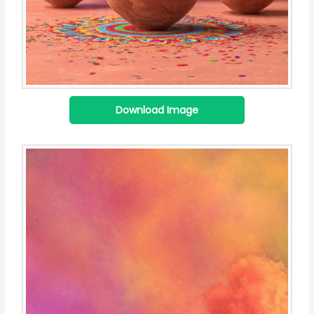
Download Image