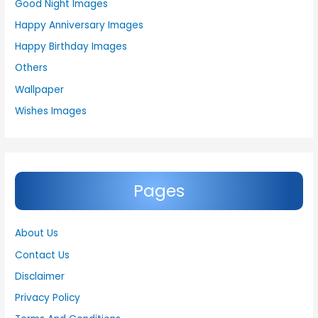
Good Night Images
Happy Anniversary Images
Happy Birthday Images
Others
Wallpaper
Wishes Images
Pages
About Us
Contact Us
Disclaimer
Privacy Policy