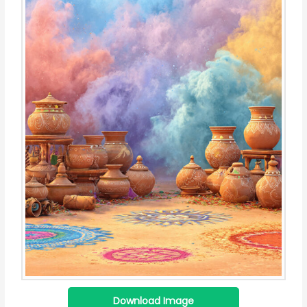
Download Image