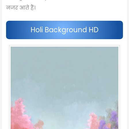
नजर आते हैं।
Holi Background HD