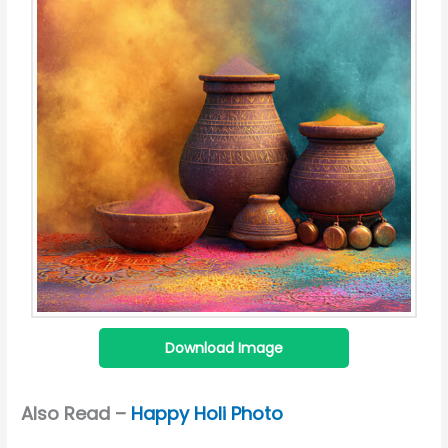
Download Image
Also Read –
Happy Holi Photo