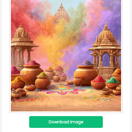
Download Image