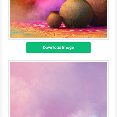
Download Image