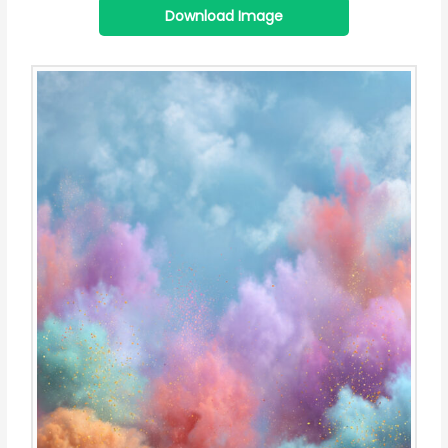
Download Image