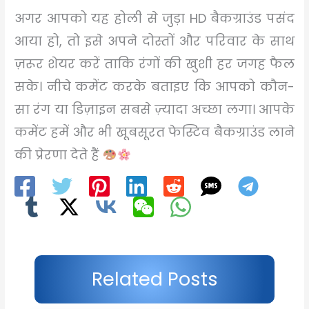
अगर आपको यह होली से जुड़ा HD बैकग्राउंड पसंद
आया हो, तो इसे अपने दोस्तों और परिवार के साथ
ज़रूर शेयर करें ताकि रंगों की खुशी हर जगह फैल
सके। नीचे कमेंट करके बताइए कि आपको कौन-
सा रंग या डिज़ाइन सबसे ज़्यादा अच्छा लगा। आपके
कमेंट हमें और भी खूबसूरत फेस्टिव बैकग्राउंड लाने
की प्रेरणा देते हैं
Related Posts