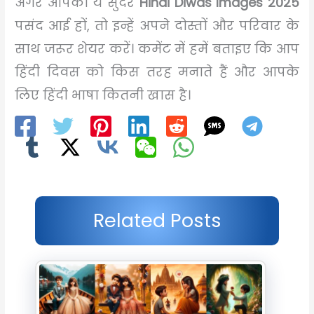
अगर आपको ये सुंदर
Hindi Diwas Images 2025
पसंद आई हों, तो इन्हें अपने दोस्तों और परिवार के
साथ जरूर शेयर करें। कमेंट में हमें बताइए कि आप
हिंदी दिवस को किस तरह मनाते हैं और आपके
लिए हिंदी भाषा कितनी खास है।
Related Posts