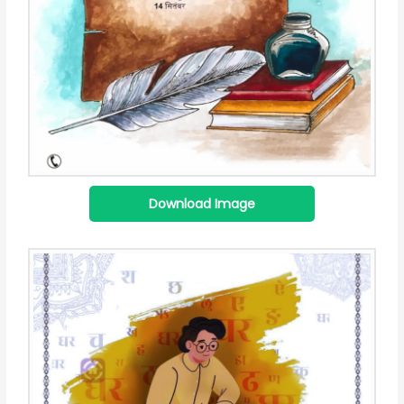
Download Image