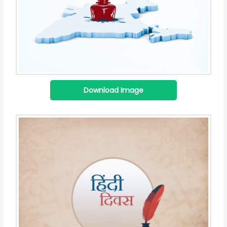
Download Image