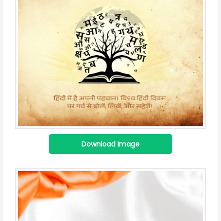
Download Image