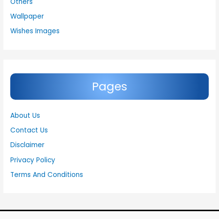
Others
Wallpaper
Wishes Images
Pages
About Us
Contact Us
Disclaimer
Privacy Policy
Terms And Conditions