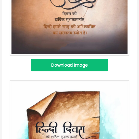
Download Image