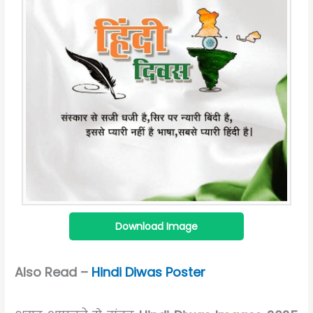
Download Image
Also Read –
Hindi Diwas Poster