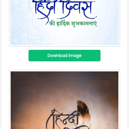
Download Image