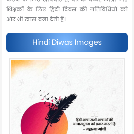
शिक्षकों के लिए हिंदी दिवस की गतिविधियों को
और भी खास बना देती हैं।
Hindi Diwas Images