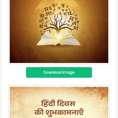
Download Image