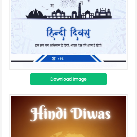
Download Image