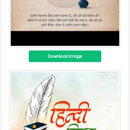
Download Image