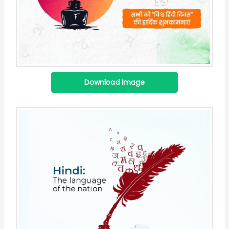
Download Image