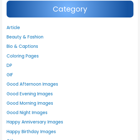
Category
Article
Beauty & Fashion
Bio & Captions
Coloring Pages
DP
GIF
Good Afternoon Images
Good Evening Images
Good Morning Images
Good Night Images
Happy Anniversary Images
Happy Birthday Images