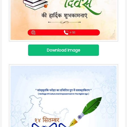
Download Image