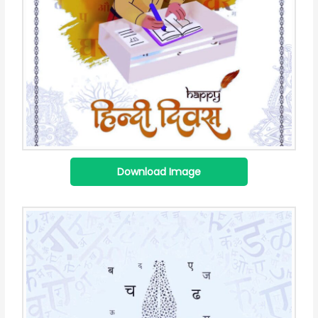
Download Image