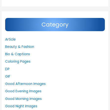
Category
Article
Beauty & Fashion
Bio & Captions
Coloring Pages
DP
GIF
Good Afternoon Images
Good Evening Images
Good Morning Images
Good Night Images