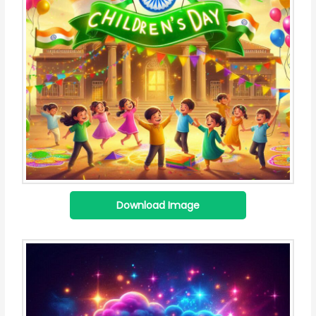
Download Image