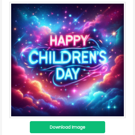
Download Image