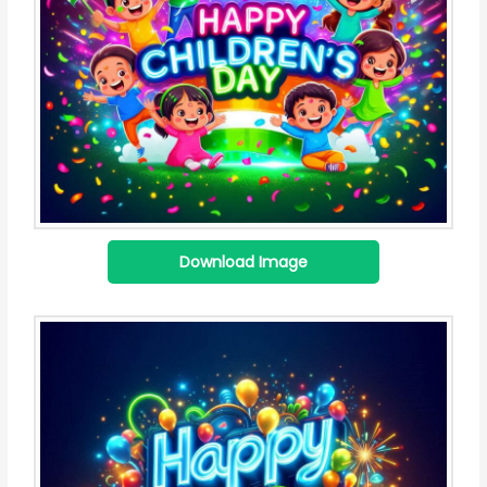
Download Image