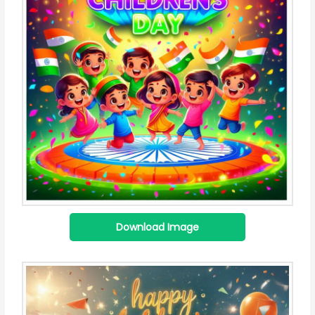
Download Image