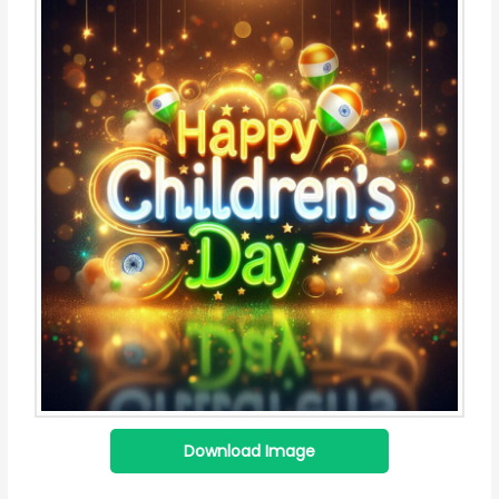
Download Image