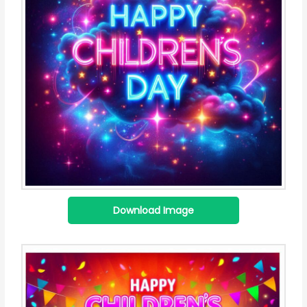
Download Image