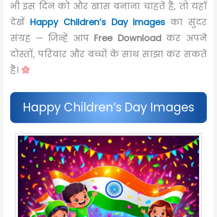
भी इस दिन को और खास बनाना चाहते हैं, तो यहाँ
देखें
Happy Children’s Day Images
का सुंदर
संग्रह — जिन्हें आप
Free Download
कर अपने
दोस्तों, परिवार और बच्चों के साथ साझा कर सकते
हैं।
Happy Children’s Day Images