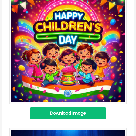
Download Image