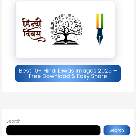
Best 10+ Hindi Diwas Images 2025 –
Free Download & Easy Share
Search
Search