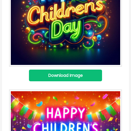
Download Image