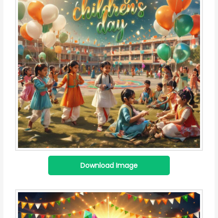
Download Image