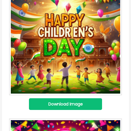
Download Image