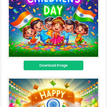
Download Image