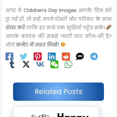
अगर ये
Children’s Day Images
आपके दिल को
छू गई हों, तो इन्हें अपने दोस्तों और परिवार के साथ
शेयर करें
ताकि हर बच्चे तक खुशियाँ पहुँच सकें।
आपके बचपन की सबसे प्यारी याद कौन-सी है?
नीचे
कमेंट में ज़रूर लिखें!
Related Posts