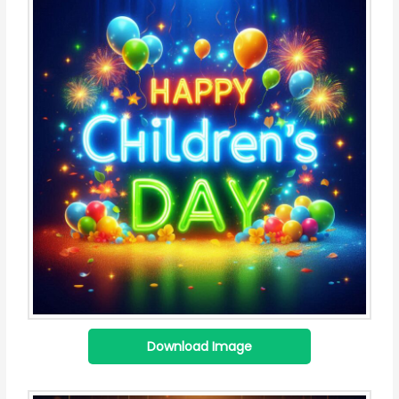
Download Image