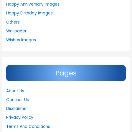
Happy Anniversary Images
Happy Birthday Images
Others
Wallpaper
Wishes Images
Pages
About Us
Contact Us
Disclaimer
Privacy Policy
Terms And Conditions