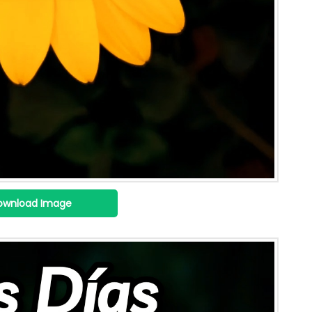
ownload Image