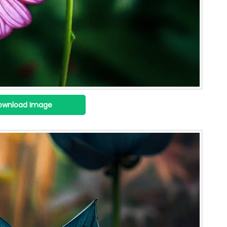
ownload Image