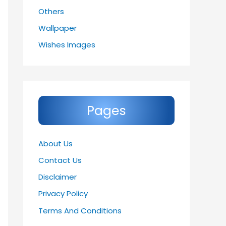
Others
Wallpaper
Wishes Images
Pages
About Us
Contact Us
Disclaimer
Privacy Policy
Terms And Conditions