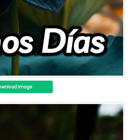
ownload Image