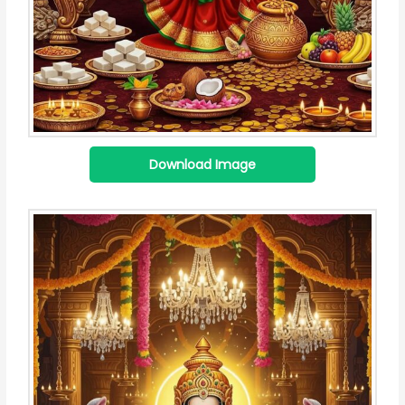
Download Image