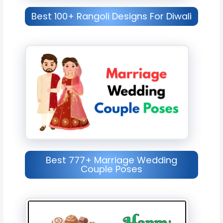
Best 100+ Rangoli Designs For Diwali
Best 777+ Marriage Wedding
Couple Poses