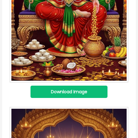
Download Image