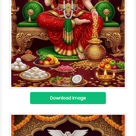
Download Image