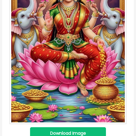
Download Image