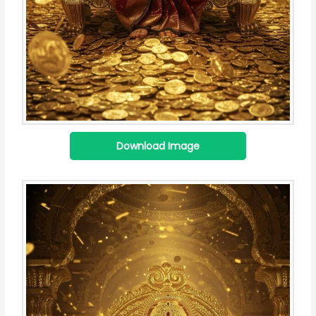
Download Image