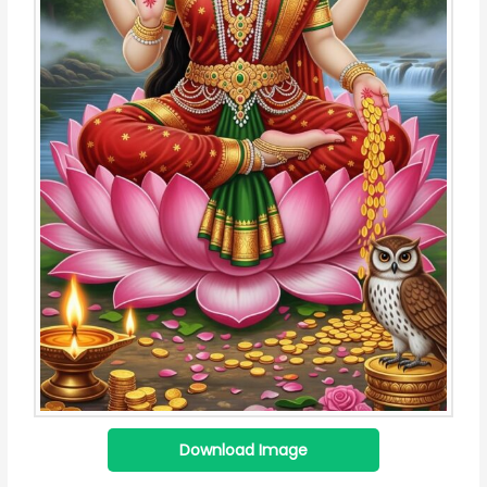
Download Image