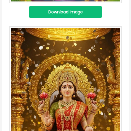
Download Image