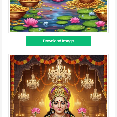
Download Image