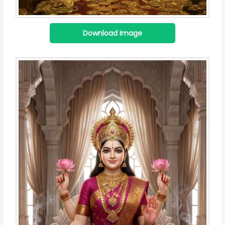
Download Image