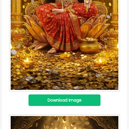
Download Image