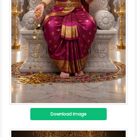
Download Image