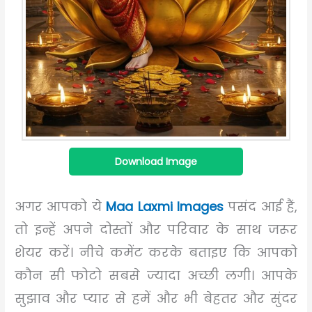
Download Image
अगर आपको ये
Maa Laxmi Images
पसंद आई हैं,
तो इन्हें अपने दोस्तों और परिवार के साथ जरूर
शेयर करें। नीचे कमेंट करके बताइए कि आपको
कौन सी फोटो सबसे ज्यादा अच्छी लगी। आपके
सुझाव और प्यार से हमें और भी बेहतर और सुंदर