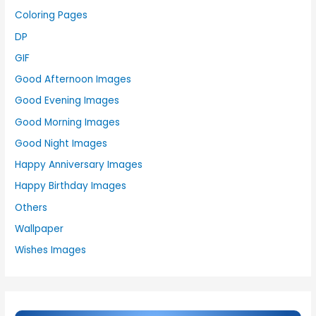
Coloring Pages
DP
GIF
Good Afternoon Images
Good Evening Images
Good Morning Images
Good Night Images
Happy Anniversary Images
Happy Birthday Images
Others
Wallpaper
Wishes Images