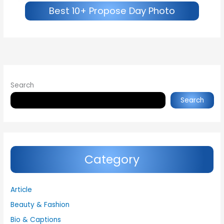
Best 10+ Propose Day Photo
Search
Search
Category
Article
Beauty & Fashion
Bio & Captions