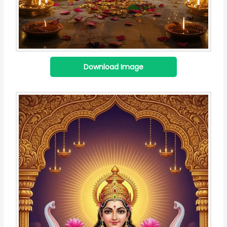
Download Image