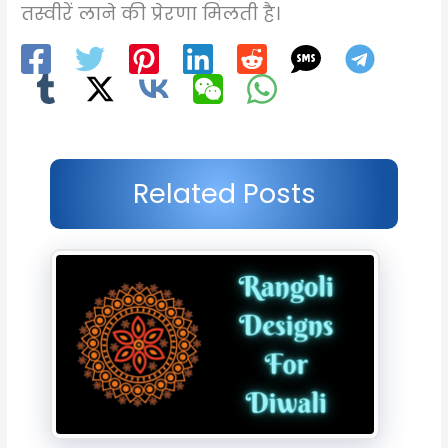
तस्वीरें लाने की प्रेरणा मिलती है।
Related Posts