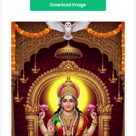
Download Image