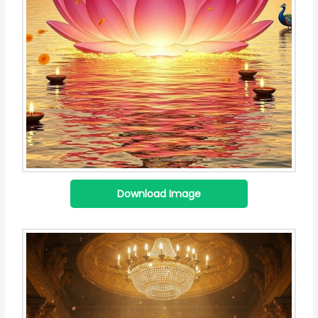
Download Image